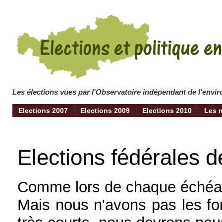
Les élections vues par l'Observatoire indépendant de l'env
Elections 2007
Elections 2009
Elections 2010
Les 
Elections fédérales d
Comme lors de chaque échéanc
Mais nous n'avons pas les for