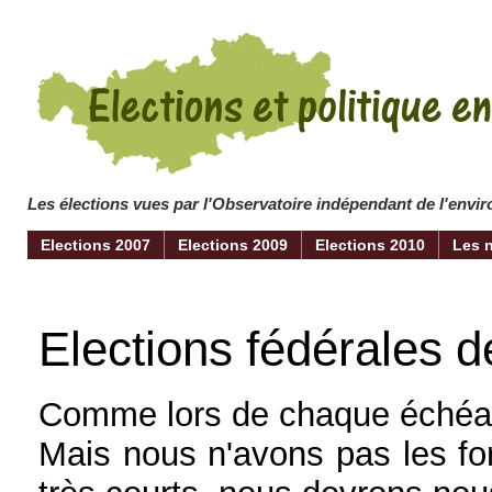
Les élections vues par l'Observatoire indépendant de l'env
Elections 2007
Elections 2009
Elections 2010
Les 
Elections fédérales d
Comme lors de chaque échéanc
Mais nous n'avons pas les for