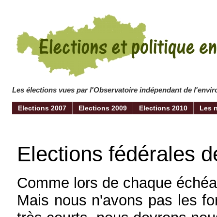
Les élections vues par l'Observatoire indépendant de l'env
Elections 2007
Elections 2009
Elections 2010
Les 
Elections fédérales d
Comme lors de chaque échéanc
Mais nous n'avons pas les for