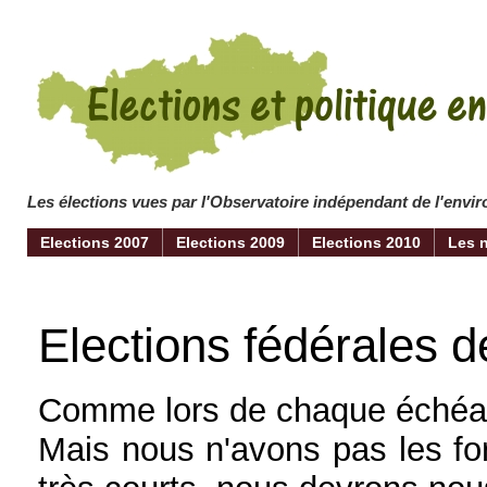
Les élections vues par l'Observatoire indépendant de l'env
Elections 2007
Elections 2009
Elections 2010
Les 
Elections fédérales d
Comme lors de chaque échéanc
Mais nous n'avons pas les for