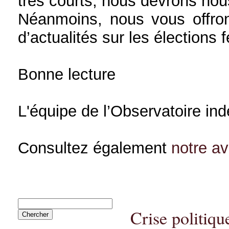
très courts, nous devrons nou
Néanmoins, nous vous offron
d’actualités sur les élections 
Bonne lecture
L'équipe de l’Observatoire in
Consultez également
notre a
Crise politique