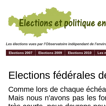
Les élections vues par l'Observatoire indépendant de l'env
Elections 2007
Elections 2009
Elections 2010
Les 
Elections fédérales d
Comme lors de chaque échéanc
Mais nous n'avons pas les for