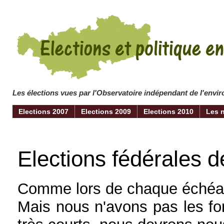
Les élections vues par l'Observatoire indépendant de l'env
Elections 2007
Elections 2009
Elections 2010
Les 
Elections fédérales d
Comme lors de chaque échéanc
Mais nous n'avons pas les for