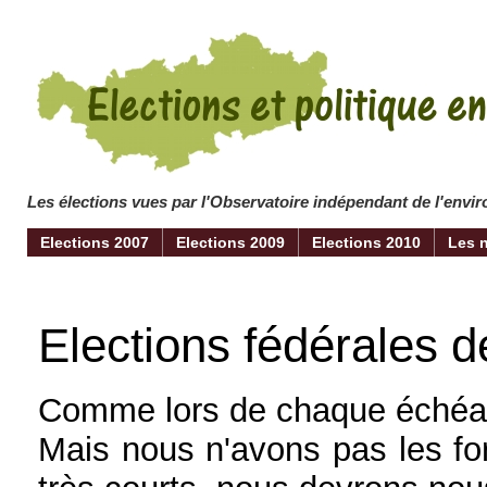
Les élections vues par l'Observatoire indépendant de l'env
Elections 2007
Elections 2009
Elections 2010
Les 
Elections fédérales d
Comme lors de chaque échéanc
Mais nous n'avons pas les for