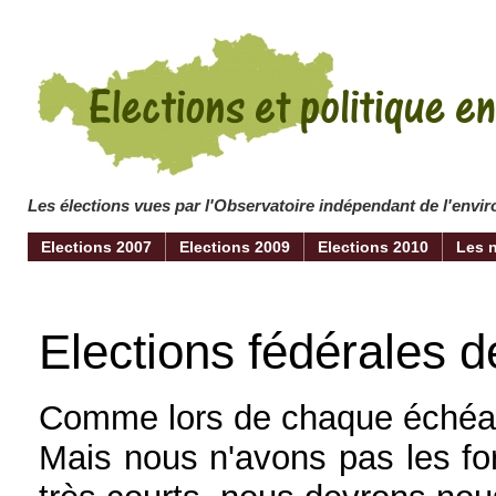
Les élections vues par l'Observatoire indépendant de l'env
Elections 2007
Elections 2009
Elections 2010
Les 
Elections fédérales d
Comme lors de chaque échéanc
Mais nous n'avons pas les for