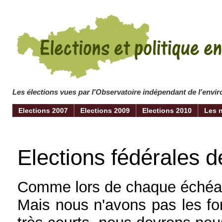
Les élections vues par l'Observatoire indépendant de l'env
Elections 2007
Elections 2009
Elections 2010
Les 
Elections fédérales d
Comme lors de chaque échéanc
Mais nous n'avons pas les for