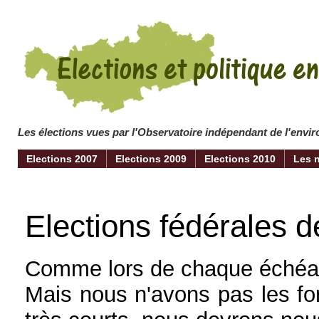
Les élections vues par l'Observatoire indépendant de l'env
Elections 2007
Elections 2009
Elections 2010
Les 
Elections fédérales d
Comme lors de chaque échéanc
Mais nous n'avons pas les for