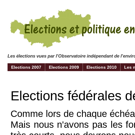
Les élections vues par l'Observatoire indépendant de l'env
Elections 2007
Elections 2009
Elections 2010
Les 
Elections fédérales d
Comme lors de chaque échéanc
Mais nous n'avons pas les for