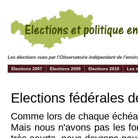
Les élections vues par l'Observatoire indépendant de l'env
Elections 2007
Elections 2009
Elections 2010
Les 
Elections fédérales d
Comme lors de chaque échéanc
Mais nous n'avons pas les for