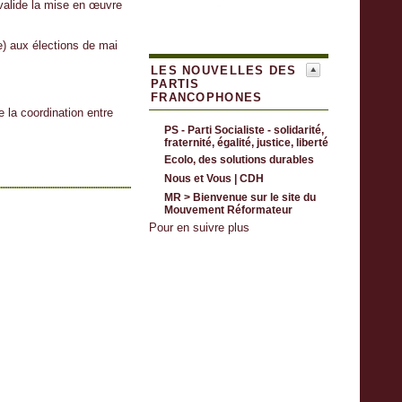
ide la mise en œuvre
ge) aux élections de mai
LES NOUVELLES DES
PARTIS
FRANCOPHONES
 la coordination entre
PS - Parti Socialiste - solidarité,
fraternité, égalité, justice, liberté
Ecolo, des solutions durables
Nous et Vous | CDH
MR > Bienvenue sur le site du
Mouvement Réformateur
Pour en suivre plus