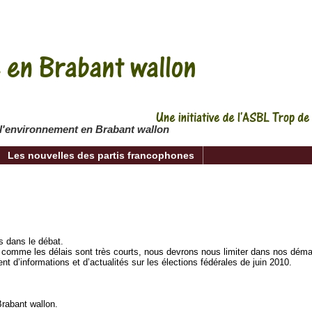
 l'environnement en Brabant wallon
Les nouvelles des partis francophones
 dans le débat.
et comme les délais sont très courts, nous devrons nous limiter dans nos dém
 d’informations et d’actualités sur les élections fédérales de juin 2010.
Brabant wallon.