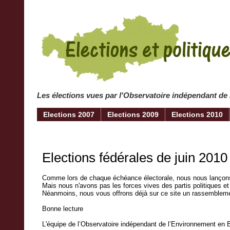
Les élections vues par l'Observatoire indépendant de
Elections 2007
Elections 2009
Elections 2010
Elections fédérales de juin 2010
Comme lors de chaque échéance électorale, nous nous lançons
Mais nous n'avons pas les forces vives des partis politiques 
Néanmoins, nous vous offrons déjà sur ce site un rassemblement
Bonne lecture
L'équipe de l’Observatoire indépendant de l’Environnement en 