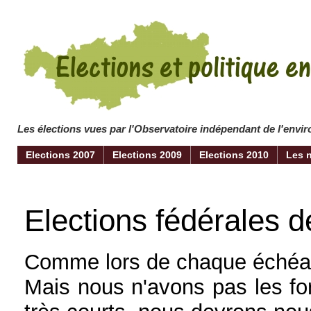
Les élections vues par l'Observatoire indépendant de l'env
Elections 2007
Elections 2009
Elections 2010
Les 
Elections fédérales d
Comme lors de chaque échéanc
Mais nous n'avons pas les for